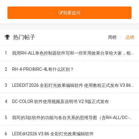
我要提问
热门帖子
周榜
|
总榜
1
我用RH-ALL单色控制器软件写和一些常用效果分享给大家，相关的原程序可以在我们论坛直接免费下载...
2
RH-4-PRO和RC-4L有什么区别？
3
LEDEDIT2026 全彩灯光效果编辑软件 使用教程正式发布 V3.86版
4
DC-COLOR 软件使用视频及说明书 V2.9版正式发布
5
我司的3款软件的功能与各自关系的思维导图（含RH-ALL/DC-COLOR/LEDEDIT)
6
LEDEdit2026 V3.86 全彩灯光效果编辑软件