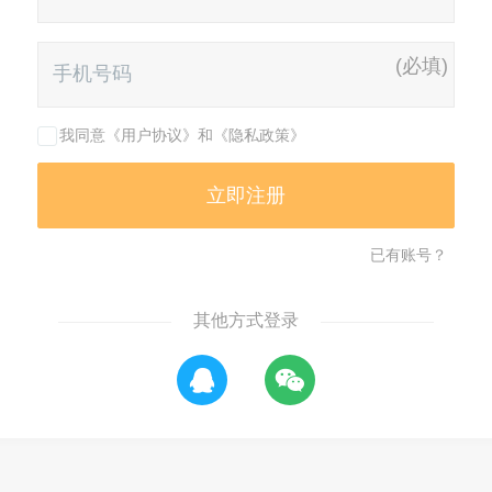
(必填)
我同意《用户协议》和《隐私政策》
已有账号？
其他方式登录