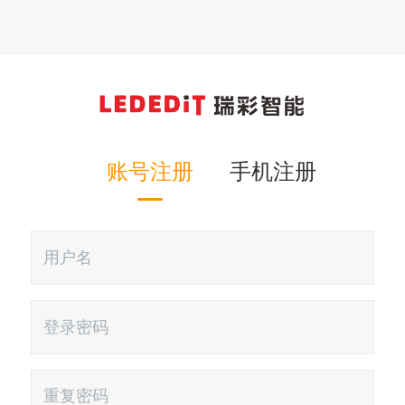
账号注册
手机注册