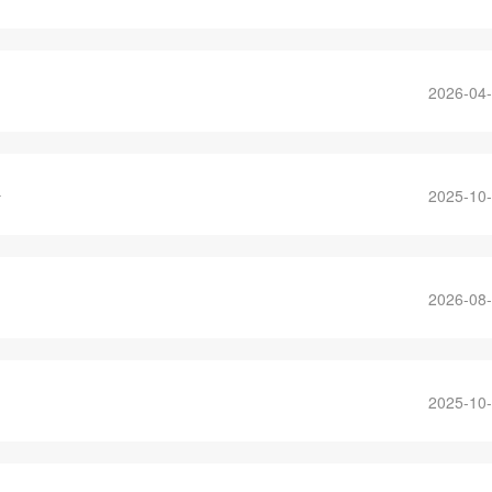
2026-04
件
2025-10
2026-08
2025-10