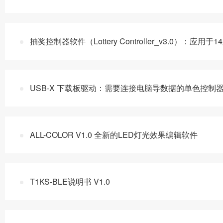
抽奖控制器软件（Lottery Controller_v3.0）：应
USB-X 下载板驱动：需要连接电脑导数据的单色控制器
ALL-COLOR V1.0 全新的LED灯光效果编辑软件
T1KS-BLE说明书 V1.0