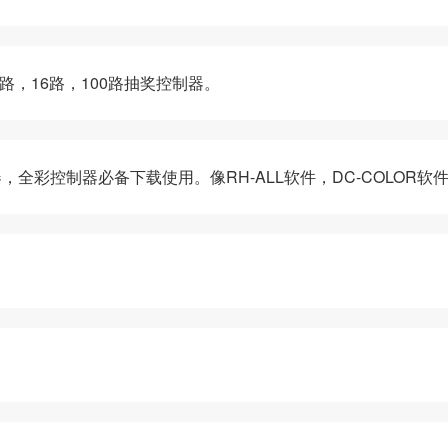
用于14路，16路，100路抽奖控制器。
，全彩控制器必备下载使用。像RH-ALL软件，DC-COLOR软