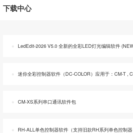
下载中心
LedEdit-2026 V5.0 全新的全彩LED灯光编辑软件 (NEW
迷你全彩控制器软件（DC-COLOR）应用于：CM-T , CM-U,
CM-XS系列串口通讯软件包
RH-ALL单色控制器软件（支持旧款RH系列单色控制器