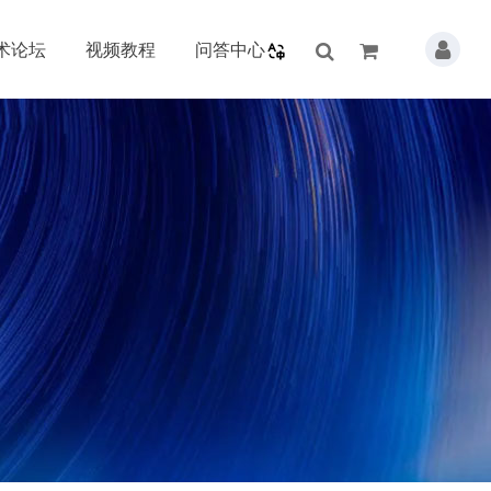
术论坛
视频教程
问答中心