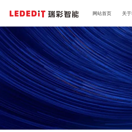
网站首页
关于