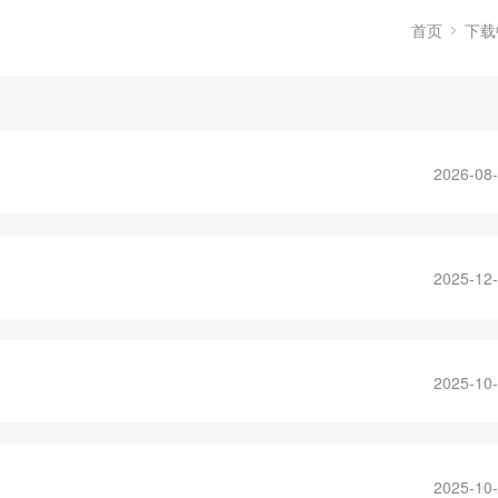
首页
下载
2026-08
2025-12
2025-10
2025-10