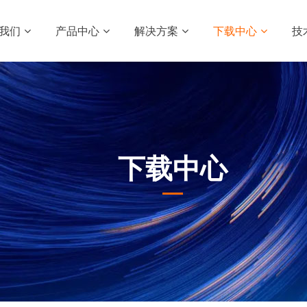
我们
产品中心
解决方案
下载中心
技
下载中心