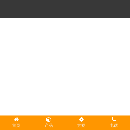
首页
产品
方案
电话