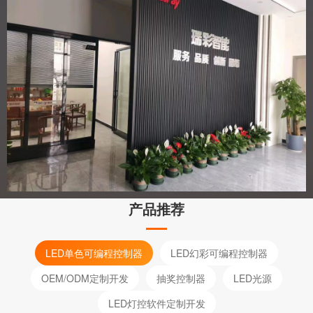
产品推荐
LED单色可编程控制器
LED幻彩可编程控制器
OEM/ODM定制开发
抽奖控制器
LED光源
LED灯控软件定制开发