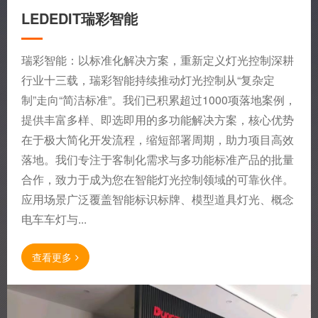
LEDEDIT瑞彩智能
瑞彩智能：以标准化解决方案，重新定义灯光控制深耕
行业十三载，瑞彩智能持续推动灯光控制从“复杂定
制”走向“简洁标准”。我们已积累超过1000项落地案例，
提供丰富多样、即选即用的多功能解决方案，核心优势
在于极大简化开发流程，缩短部署周期，助力项目高效
落地。我们专注于客制化需求与多功能标准产品的批量
合作，致力于成为您在智能灯光控制领域的可靠伙伴。
应用场景广泛覆盖智能标识标牌、模型道具灯光、概念
电车车灯与...
查看更多