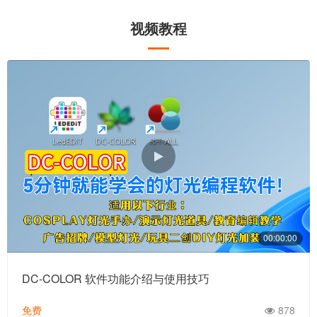
视频教程
00:00:00
DC-COLOR 软件功能介绍与使用技巧
免费
878