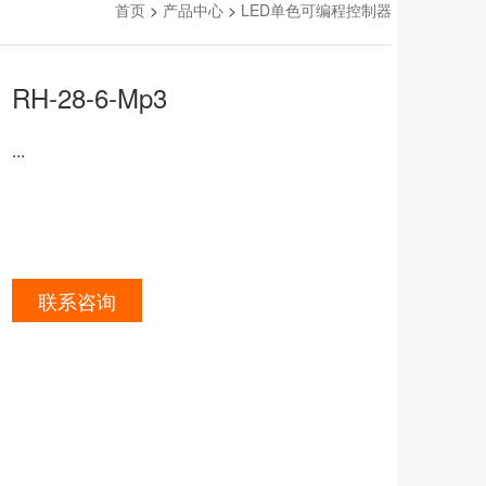
首页
>
产品中心
>
LED单色可编程控制器
RH-28-6-Mp3
...
联系咨询