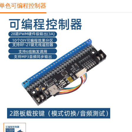
D单色可编程控制器