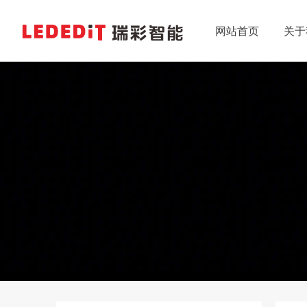
网站首页
关于