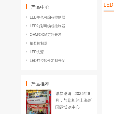
LE
产品中心
LED单色可编程控制器
LED幻彩可编程控制器
OEM/ODM定制开发
抽奖控制器
LED光源
LED灯控软件定制开发
产品推荐
诚挚邀请 | 2025年9
月，与您相约上海新
国际博览中心