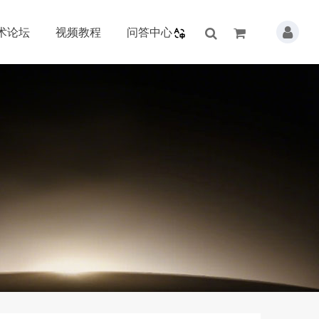
术论坛
视频教程
问答中心