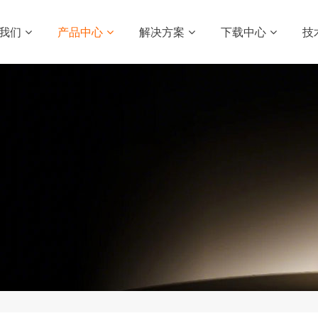
我们
产品中心
解决方案
下载中心
技