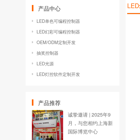
LE
产品中心
LED单色可编程控制器
LED幻彩可编程控制器
OEM/ODM定制开发
抽奖控制器
LED光源
LED灯控软件定制开发
产品推荐
诚挚邀请 | 2025年9
月，与您相约上海新
国际博览中心