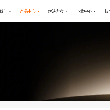
我们
产品中心
解决方案
下载中心
技