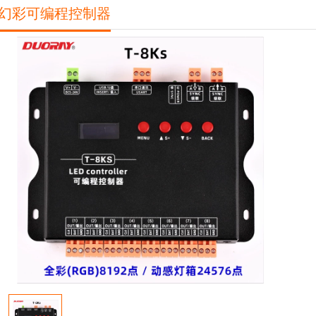
D幻彩可编程控制器