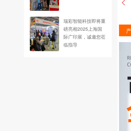
瑞彩智能科技即将重
磅亮相2025上海国
际广印展，诚邀您莅
临指导