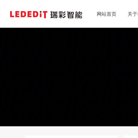
网站首页
关于