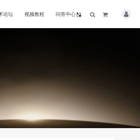
术论坛
视频教程
问答中心